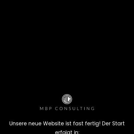
Unsere neue Website ist fast fertig! Der Start
erfolgt in: