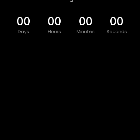
00
00
00
00
Days
Hours
Minutes
Seconds