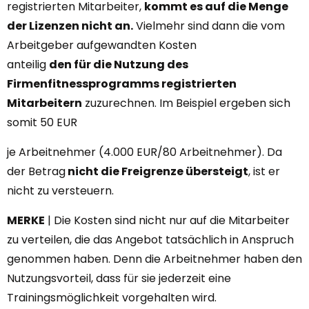
registrierten Mitarbeiter,
kommt es auf die Menge
der Lizenzen nicht an.
Vielmehr sind dann die vom
Arbeitgeber aufgewandten Kosten
anteilig
den für die Nutzung des
Firmenfitnessprogramms registrierten
Mitarbeitern
zuzurechnen. Im Beispiel ergeben sich
somit 50 EUR
je Arbeitnehmer (4.000 EUR/80 Arbeitnehmer). Da
der Betrag
nicht die Freigrenze übersteigt
, ist er
nicht zu versteuern.
MERKE
| Die Kosten sind nicht nur auf die Mitarbeiter
zu verteilen, die das Angebot tatsächlich in Anspruch
genommen haben. Denn die Arbeitnehmer haben den
Nutzungsvorteil, dass für sie jederzeit eine
Trainingsmöglichkeit vorgehalten wird.