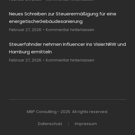
Neues Schreiben zur Steuerermäßigung für eine
energetischeGebäudesanierung
Februar 27, 2026
Kommentar hinterlassen
Steuerfahnder nehmen Influencer ins Visier:NRW und
Hamburg ermitteln
Februar 27, 2026
Kommentar hinterlassen
MBP Consulting - 2025. All rights reserved.
Datenschutz
Impressum