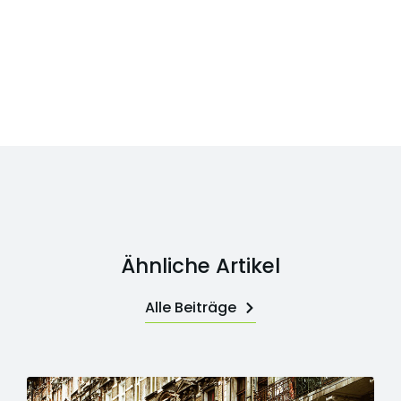
Ähnliche Artikel
Alle Beiträge