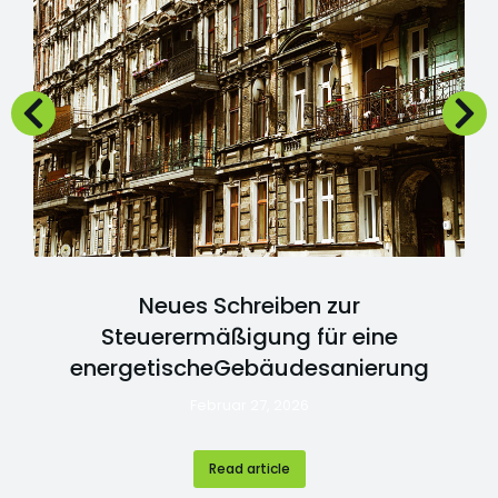
Neues Schreiben zur
Steuerermäßigung für eine
energetischeGebäudesanierung
Februar 27, 2026
Read article