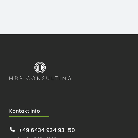
Kontakt info
+49 6434 934 93-50