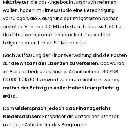
Mitarbeiter, die das Angebot in Anspruch nehmen
wollen, haben im Fitnessstudio eine Berechtigung
vorzulegen, die X aufgrund der mitgeteilten Namen
erstellte. Von den 100 Mitarbeitern haben sich 80 für
das Fitnessprogramm angemeldet. Tatsächlich
teilgenommen haben 50 Mitarbeiter.
Nach Auffassung der Finanzverwaltung sind die Kosten
auf
die Anzahl der Lizenzen zu verteilen
. Das würde
im Beispiel bedeuten, dass je Arbeitnehmer 80 EUR
(4.000 EUR/50 Lizenzen) zu berücksichtigen wären,
mithin der Betrag in voller Höhe steuerpflichtig
wäre.
Dem
widersprach jedoch das Finanzgericht
Niedersachsen
: Entspricht die Anzahl der Lizenzen
nicht der Zahl der für das Programm