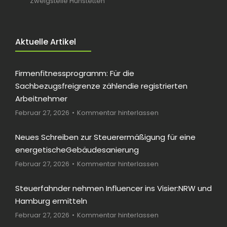
Zweigstelle Hünstetten
Aktuelle Artikel
Firmenfitnessprogramm: Für die
Sachbezugsfreigrenze zählendie registrierten
Arbeitnehmer
Februar 27, 2026
Kommentar hinterlassen
Neues Schreiben zur Steuerermäßigung für eine
energetischeGebäudesanierung
Februar 27, 2026
Kommentar hinterlassen
Steuerfahnder nehmen Influencer ins Visier:NRW und
Hamburg ermitteln
Februar 27, 2026
Kommentar hinterlassen