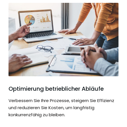
Optimierung betrieblicher Abläufe
Verbessern Sie Ihre Prozesse, steigern Sie Effizienz
und reduzieren Sie Kosten, um langfristig
konkurrenzfähig zu bleiben.