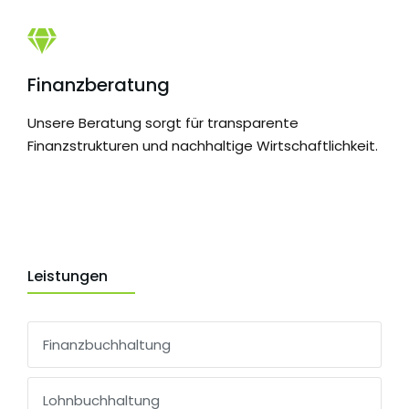
Finanzberatung
Unsere Beratung sorgt für transparente
Finanzstrukturen und nachhaltige Wirtschaftlichkeit.
Leistungen
Finanzbuchhaltung
Lohnbuchhaltung