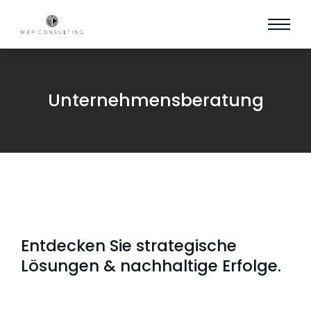
Unternehmensberatung
Entdecken Sie strategische
Lösungen & nachhaltige Erfolge.