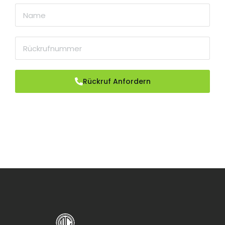
Rückruf Anfordern