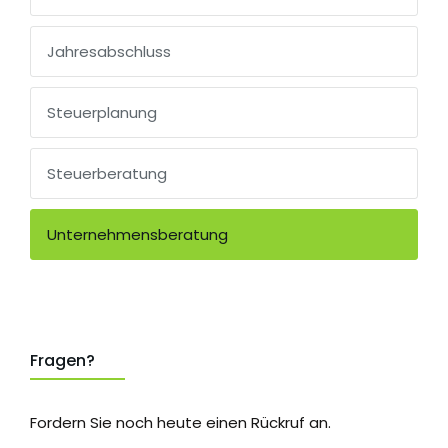
Jahresabschluss
Steuerplanung
Steuerberatung
Unternehmensberatung
Fragen?
Fordern Sie noch heute einen Rückruf an.