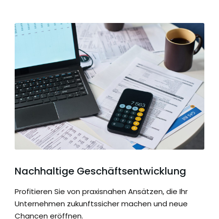
Nachhaltige Geschäftsentwicklung
Profitieren Sie von praxisnahen Ansätzen, die Ihr
Unternehmen zukunftssicher machen und neue
Chancen eröffnen.