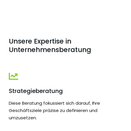
Unsere Expertise in
Unternehmensberatung
Strategieberatung
Diese Beratung fokussiert sich darauf, Ihre
Geschäftsziele präzise zu definieren und
umzusetzen.