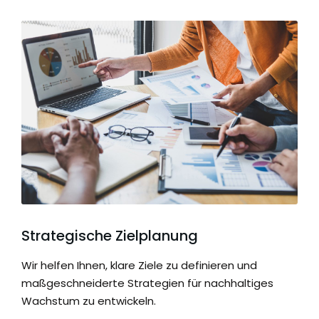
Strategische Zielplanung
Wir helfen Ihnen, klare Ziele zu definieren und
maßgeschneiderte Strategien für nachhaltiges
Wachstum zu entwickeln.