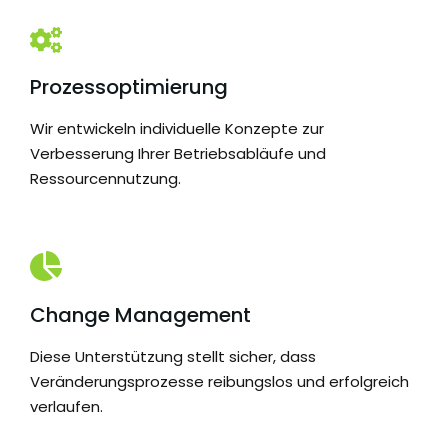
Prozessoptimierung
Wir entwickeln individuelle Konzepte zur
Verbesserung Ihrer Betriebsabläufe und
Ressourcennutzung.
Change Management
Diese Unterstützung stellt sicher, dass
Veränderungsprozesse reibungslos und erfolgreich
verlaufen.